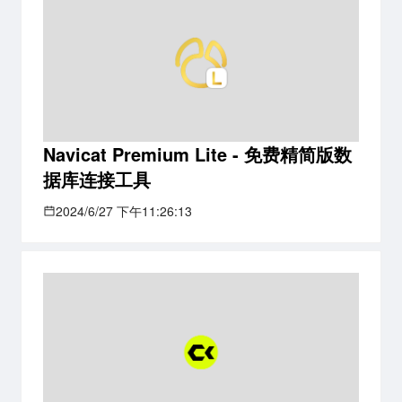
Navicat Premium Lite - 免费精简版数
据库连接工具
2024/6/27 下午11:26:13