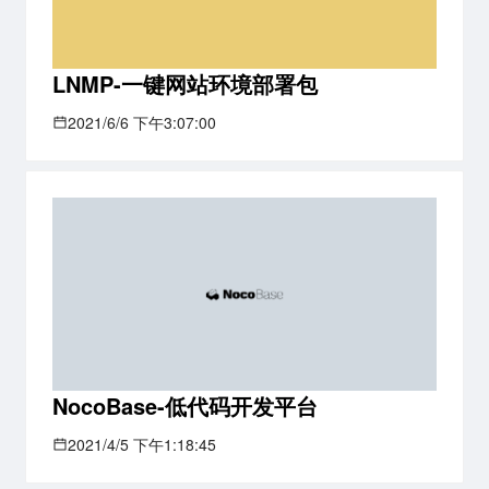
LNMP-一键网站环境部署包
2021/6/6 下午3:07:00
NocoBase-低代码开发平台
2021/4/5 下午1:18:45