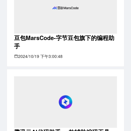
豆包MarsCode-字节豆包旗下的编程助
手
2024/10/19 下午3:00:48