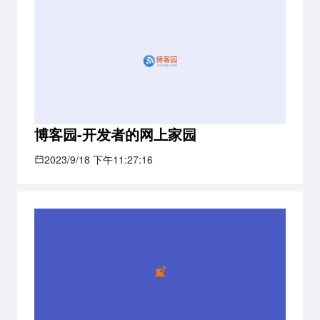
博客园-开发者的网上家园
2023/9/18 下午11:27:16