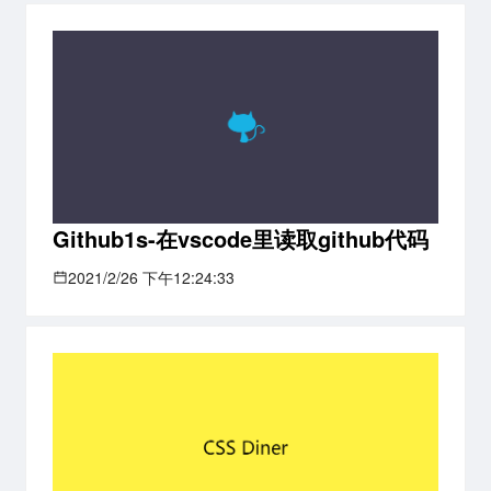
Github1s-在vscode里读取github代码
2021/2/26 下午12:24:33