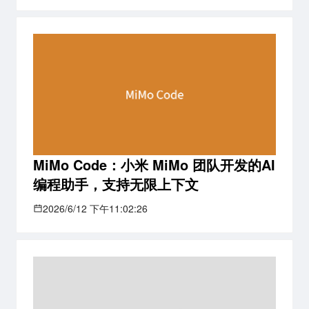
MiMo Code：小米 MiMo 团队开发的AI
编程助手，支持无限上下文
2026/6/12 下午11:02:26