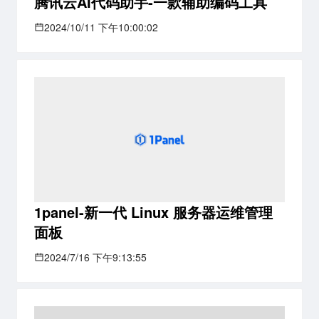
腾讯云AI代码助手-一款辅助编码工具
2024/10/11 下午10:00:02
1panel-新一代 Linux 服务器运维管理
面板
2024/7/16 下午9:13:55