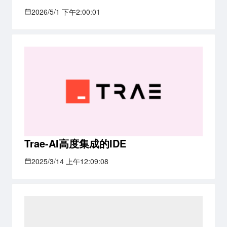
2026/5/1 下午2:00:01
Trae-AI高度集成的IDE
2025/3/14 上午12:09:08