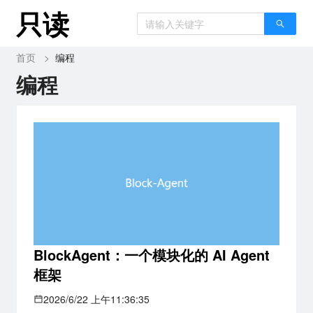
只读
首页
>
编程
编程
BlockAgent：一个模块化的 AI Agent
框架
2026/6/22 上午11:36:35