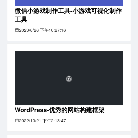
微信小游戏制作工具-小游戏可视化制作
工具
2023/6/26 下午10:27:16
WordPress-优秀的网站构建框架
2022/10/21 下午2:13:47