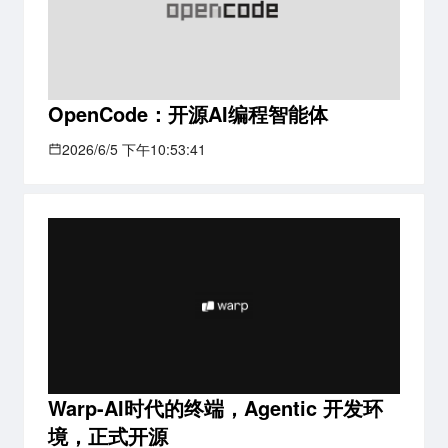
OpenCode：开源AI编程智能体
2026/6/5 下午10:53:41
Warp-AI时代的终端，Agentic 开发环
境，正式开源