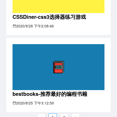
CSSDiner-css3选择器练习游戏
2020/9/28 下午2:08:46
bestbooks-推荐最好的编程书籍
2020/8/25 下午3:12:59