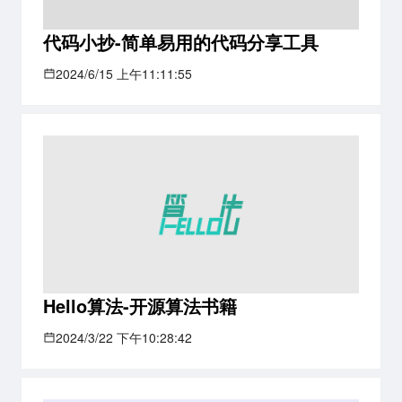
代码小抄-简单易用的代码分享工具
2024/6/15 上午11:11:55
Hello算法-开源算法书籍
2024/3/22 下午10:28:42