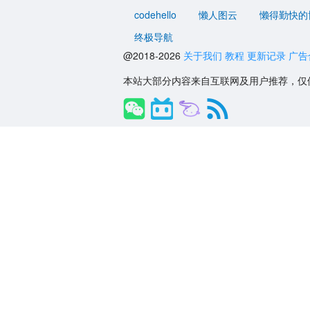
codehello
懒人图云
懒得勤快的
终极导航
@2018-2026
关于我们
教程
更新记录
广告
本站大部分内容来自互联网及用户推荐，仅