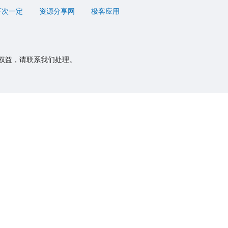
下次一定
资源分享网
极客应用
权益，请联系我们处理。