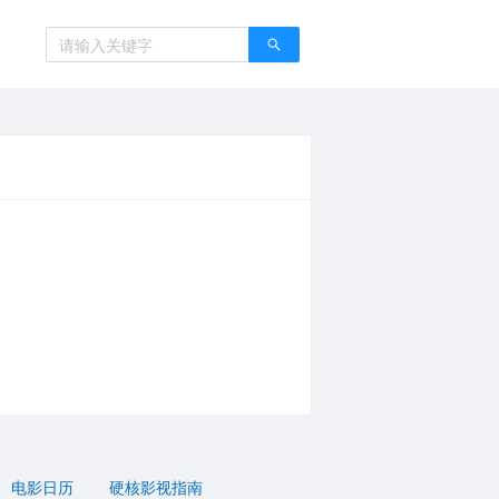
电影日历
硬核影视指南