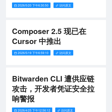
2026/5/20 下午6:30:50
访问原文
Composer 2.5 现已在
Cursor 中推出
2026/5/19 下午6:59:10
访问原文
Bitwarden CLI 遭供应链
攻击，开发者凭证安全拉
响警报
2026/4/25 下午12:56:12
访问原文