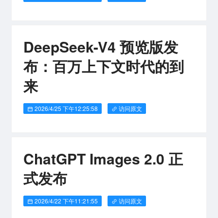
DeepSeek-V4 预览版发
布：百万上下文时代的到
来
2026/4/25 下午12:25:58
访问原文
ChatGPT Images 2.0 正
式发布
2026/4/22 下午11:21:55
访问原文