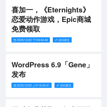
喜加一，《Eternights》
恋爱动作游戏，Epic商城
免费领取
2025/12/20 下午8:04:46
访问原文
WordPress 6.9「Gene」
发布
2025/12/20 上午12:00:41
访问原文