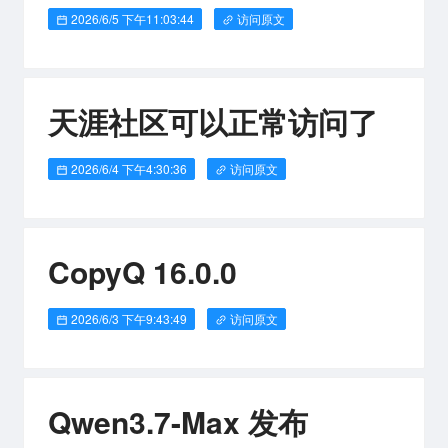
2026/6/5 下午11:03:44
访问原文
天涯社区可以正常访问了
2026/6/4 下午4:30:36
访问原文
CopyQ 16.0.0
2026/6/3 下午9:43:49
访问原文
Qwen3.7-Max 发布