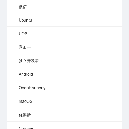
微信
Ubuntu
UOS
喜加一
独立开发者
Android
OpenHarmony
macOS
优麒麟
Chrome