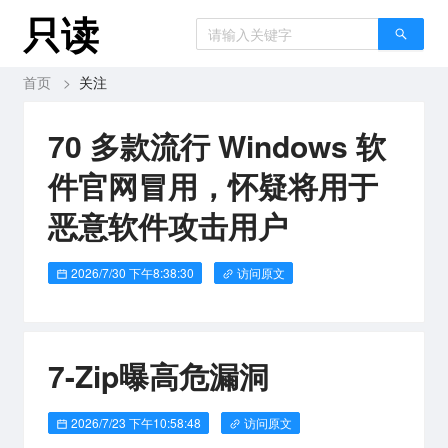
只读
首页
>
关注
70 多款流行 Windows 软
件官网冒用，怀疑将用于
恶意软件攻击用户
2026/7/30 下午8:38:30
访问原文
7-Zip曝高危漏洞
2026/7/23 下午10:58:48
访问原文