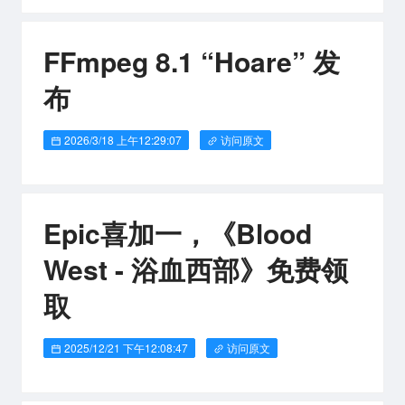
FFmpeg 8.1 “Hoare” 发
布
2026/3/18 上午12:29:07
访问原文
Epic喜加一，《Blood
West - 浴血西部》免费领
取
2025/12/21 下午12:08:47
访问原文