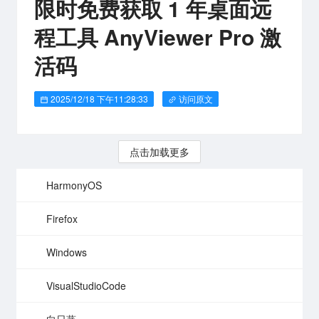
限时免费获取 1 年桌面远
程工具 AnyViewer Pro 激
活码
2025/12/18 下午11:28:33
访问原文
点击加载更多
HarmonyOS
Firefox
Windows
VisualStudioCode