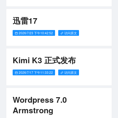
迅雷17
2026/7/23 下午10:42:52
访问原文
Kimi K3 正式发布
2026/7/17 下午11:33:22
访问原文
Wordpress 7.0
Armstrong