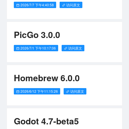
2026/7/7 下午4:40:58
访问原文
PicGo 3.0.0
2026/7/1 下午10:17:06
访问原文
Homebrew 6.0.0
2026/6/12 下午11:15:26
访问原文
Godot 4.7-beta5