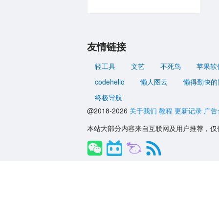
友情链接
轻工具
文艺
不死鸟
苹果软
codehello
懒人图云
懒得勤快的
终极导航
@2018-2026
关于我们
教程
更新记录
广告
本站大部分内容来自互联网及用户推荐，仅