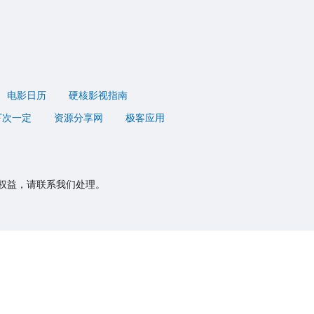
电影日历
硬核影视指南
下次一定
资源分享网
极客应用
权益，请联系我们处理。