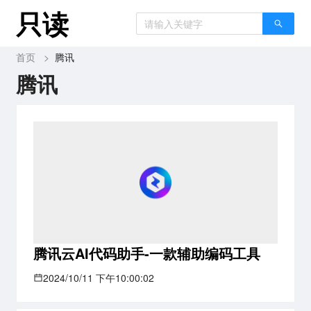
只读
首页
>
腾讯
腾讯
腾讯云AI代码助手-一款辅助编码工具
2024/10/11 下午10:00:02