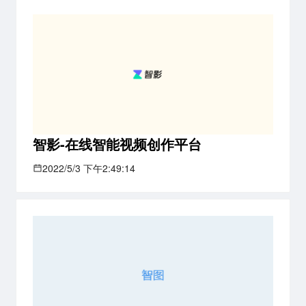
智影-在线智能视频创作平台
2022/5/3 下午2:49:14