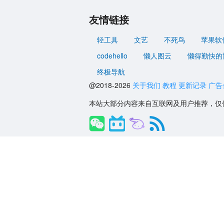
友情链接
轻工具
文艺
不死鸟
苹果软
codehello
懒人图云
懒得勤快的
终极导航
@2018-2026
关于我们
教程
更新记录
广告
本站大部分内容来自互联网及用户推荐，仅