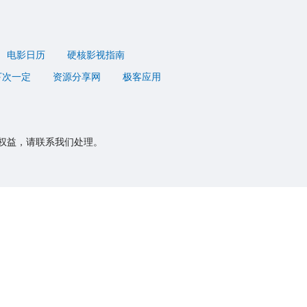
电影日历
硬核影视指南
下次一定
资源分享网
极客应用
权益，请联系我们处理。