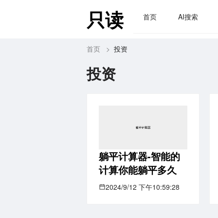
只读
首页
AI搜索
首页
>
投资
投资
躺平计算器-智能的
计算你能躺平多久
2024/9/12 下午10:59:28