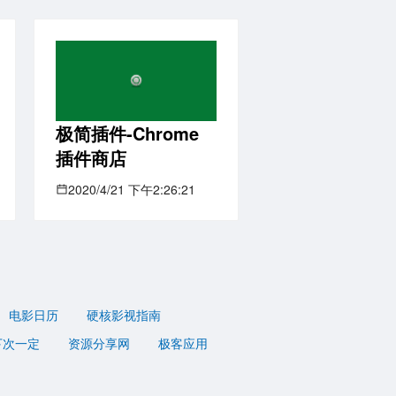
极简插件-Chrome
插件商店
2020/4/21 下午2:26:21
电影日历
硬核影视指南
下次一定
资源分享网
极客应用