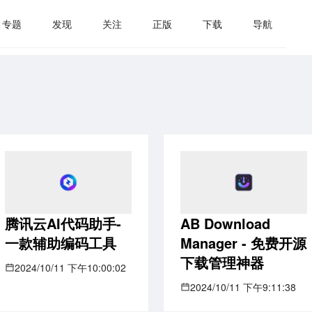
专题
发现
关注
正版
下载
导航
腾讯云AI代码助手-
AB Download
一款辅助编码工具
Manager - 免费开源
下载管理神器
2024/10/11 下午10:00:02
2024/10/11 下午9:11:38