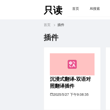
只读
首页
AI搜索
首页
>
插件
插件
沉浸式翻译-双语对
照翻译插件
2025/5/27 下午9:08:35