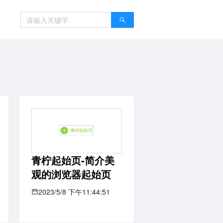
青柠起始页-简介美
观的浏览器起始页
2023/5/8 下午11:44:51