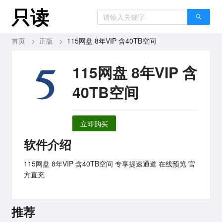
只读
首页
>
正版
>
115网盘 8年VIP 含40TB空间
115网盘 8年VIP 含
40TB空间
立即购买
软件介绍
115网盘 8年VIP 含40TB空间 专享提速通道 在线预览 官
方直充
推荐