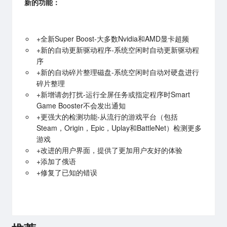
新的功能：
+全新Super Boost-大多数Nvidia和AMD显卡超频
+新的自动更新驱动程序-系统空闲时自动更新驱动程
序
+新的自动碎片整理磁盘-系统空闲时自动对硬盘进行
碎片整理
+新增请勿打扰-运行全屏任务或指定程序时Smart
Game Booster不会发出通知
+更强大的检测功能-从流行的游戏平台（包括
Steam，Origin，Epic，Uplay和BattleNet）检测更多
游戏
+改进的用户界面，提供了更加用户友好的体验
+添加了俄语
+修复了已知的错误