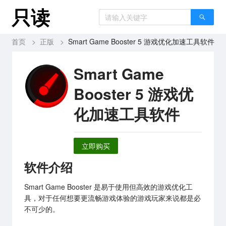
只读
首页
>
正版
>
Smart Game Booster 5 游戏优化加速工具软件
Smart Game
Booster 5 游戏优
化加速工具软件
立即购买
软件介绍
Smart Game Booster 是易于使用但高效的游戏优化工
具，对于任何想要更流畅游戏体验的游戏玩家来说都是必
不可少的。