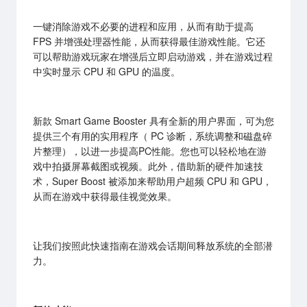
一键消除游戏不必要的进程和应用，从而有助于提高
FPS 并增强处理器性能，从而获得最佳游戏性能。它还
可以帮助游戏玩家在增强后立即启动游戏，并在游戏过程
中实时显示 CPU 和 GPU 的温度。
新款 Smart Game Booster 具有全新的用户界面，可为您
提供三个有用的实用程序（ PC 诊断，系统调整和磁盘碎
片整理），以进一步提高PC性能。您也可以轻松地在游
戏中拍摄屏幕截图或视频。此外，借助新的硬件加速技
术，Super Boost 被添加来帮助用户超频 CPU 和 GPU，
从而在游戏中获得最佳视觉效果。
让我们按照此快速指南在游戏会话期间释放系统的全部潜
力。