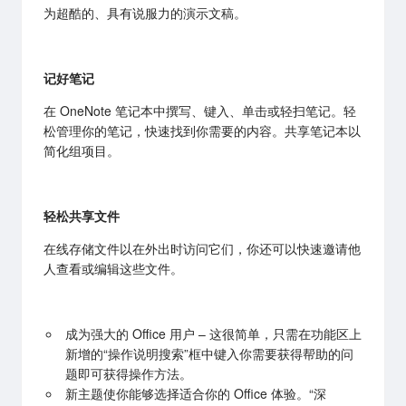
为超酷的、具有说服力的演示文稿。
记好笔记
在 OneNote 笔记本中撰写、键入、单击或轻扫笔记。轻
松管理你的笔记，快速找到你需要的内容。共享笔记本以
简化组项目。
轻松共享文件
在线存储文件以在外出时访问它们，你还可以快速邀请他
人查看或编辑这些文件。
成为强大的 Office 用户 – 这很简单，只需在功能区上
新增的“操作说明搜索”框中键入你需要获得帮助的问
题即可获得操作方法。
新主题使你能够选择适合你的 Office 体验。“深