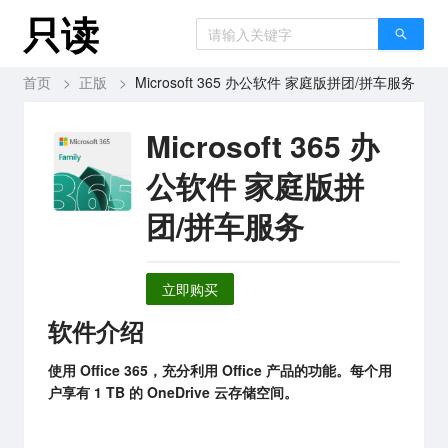
只读
首页
>
正版
>
Microsoft 365 办公软件 家庭版拼团/拼车服务
Microsoft 365 办
公软件 家庭版拼
团/拼车服务
立即购买
软件介绍
使用 Office 365，充分利用 Office 产品的功能。每个用
户享有 1 TB 的 OneDrive 云存储空间。