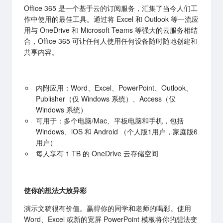
Office 365 是一个基于云的订阅服务，汇集了当今人们工
作中使用的最佳工具。通过将 Excel 和 Outlook 等一流应
用与 OneDrive 和 Microsoft Teams 等强大的云服务相结
合，Office 365 可让任何人使用任何设备随时随地创建和
共享内容。
内附应用：Word、Excel、PowerPoint、Outlook、
Publisher（仅 Windows 系统）、Access（仅
Windows 系统）
可用于：多个电脑/Mac、平板电脑和手机，包括
Windows、iOS 和 Android （个人版1用户，家庭版6
用户）
每人享有 1 TB 的 OneDrive 云存储空间
使你的想法大放异彩
演示文稿很有价值。赢得你的同学和老师的喝彩。使用
Word、Excel 或新的宽屏 PowerPoint 模板将你的想法变