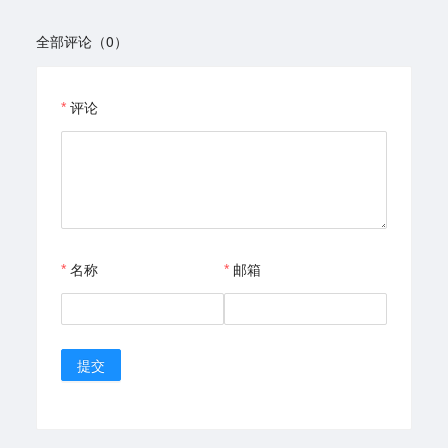
全部评论（0）
评论
名称
邮箱
提交