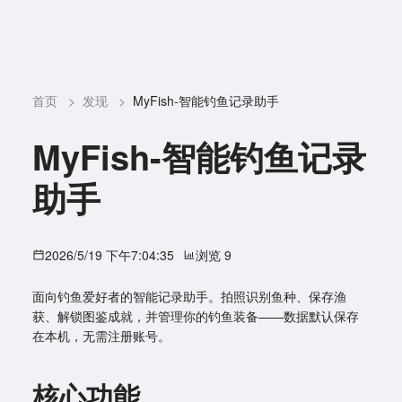
首页
>
发现
>
MyFish-智能钓鱼记录助手
MyFish-智能钓鱼记录
助手
2026/5/19 下午7:04:35
浏览 9
面向钓鱼爱好者的智能记录助手。拍照识别鱼种、保存渔
获、解锁图鉴成就，并管理你的钓鱼装备——数据默认保存
在本机，无需注册账号。
核心功能