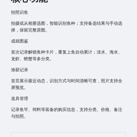
拍照识鱼
拍摄或从相册选图，智能识别鱼种；支持备选结果与手动选
择，保留完整原图。
成就图鉴
首次记录解锁鱼种卡片，重复上鱼自动累计；淡水、海水、
龙虾、螃蟹等多分类。
渔获记录
首页展示最近动态，识别方式与时间清晰可查，照片支持全
屏预览。
道具管理
记录鱼竿、饵料等装备的购买信息，支持分类、价格、备注
与拍照。