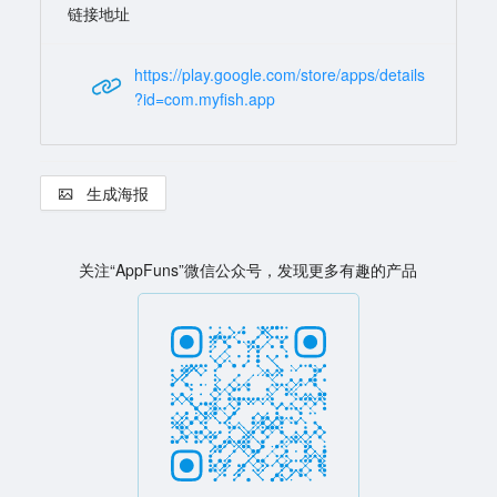
链接地址
https://play.google.com/store/apps/details
?id=com.myfish.app
生成海报
关注“AppFuns”微信公众号，发现更多有趣的产品