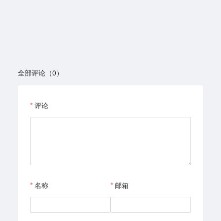
全部评论（0）
评论
名称
邮箱