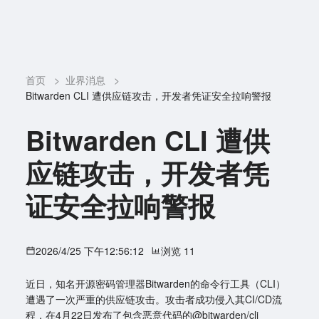
首页
>
业界消息
>
Bitwarden CLI 遭供应链攻击，开发者凭证安全拉响警报
Bitwarden CLI 遭供
应链攻击，开发者凭
证安全拉响警报
2026/4/25 下午12:56:12
浏览 11
近日，知名开源密码管理器Bitwarden的命令行工具（CLI）
遭遇了一次严重的供应链攻击。攻击者成功侵入其CI/CD流
程，在4月22日发布了包含恶意代码的@bitwarden/cli