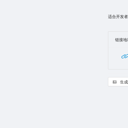
适合开发者
链接地
生成