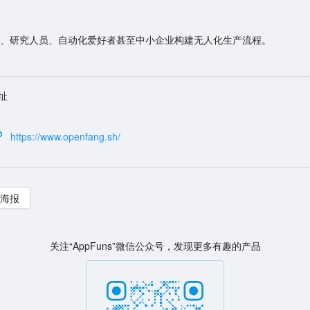
、研究人员、自动化爱好者甚至中小企业构建无人化生产流程。
址
https://www.openfang.sh/
海报
关注“AppFuns”微信公众号，发现更多有趣的产品