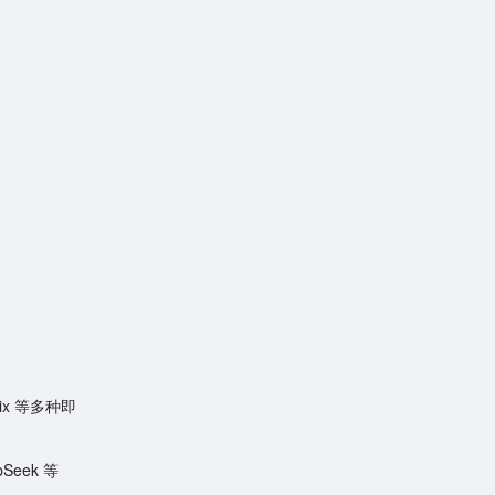
rix 等多种即
Seek 等