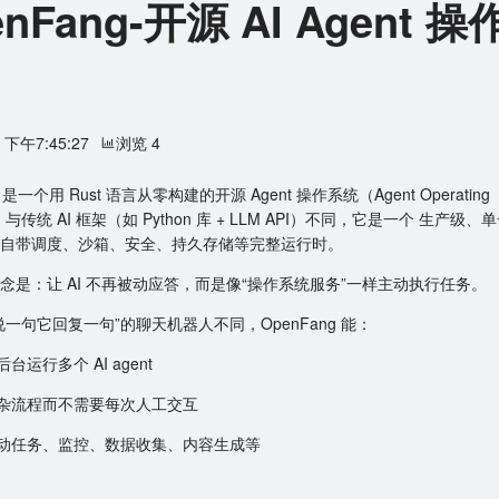
enFang-开源 AI Agent 
3 下午7:45:27
浏览 4
g 是一个用 Rust 语言从零构建的开源 Agent 操作系统（Agent Operating
）。与传统 AI 框架（如 Python 库 + LLM API）不同，它是一个 生产级
自带调度、沙箱、安全、持久存储等完整运行时。
念是：让 AI 不再被动应答，而是像“操作系统服务”一样主动执行任务。
说一句它回复一句”的聊天机器人不同，OpenFang 能：
台运行多个 AI agent
杂流程而不需要每次人工交互
动任务、监控、数据收集、内容生成等