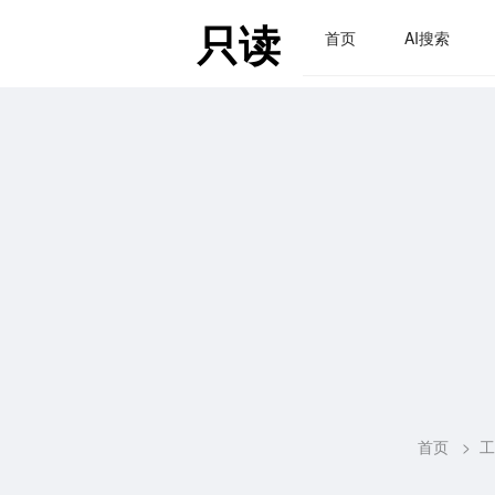
只读
首页
AI搜索
首页
>
工