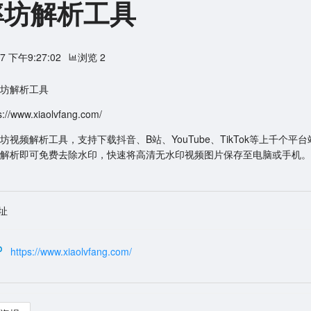
率坊解析工具
/7 下午9:27:02
浏览 2
坊解析工具
//www.xiaolvfang.com/
坊视频解析工具，支持下载抖音、B站、YouTube、TikTok等上千个平
解析即可免费去除水印，快速将高清无水印视频图片保存至电脑或手机。
址
https://www.xiaolvfang.com/