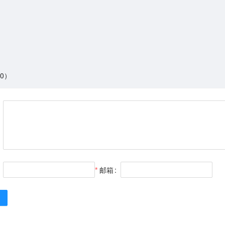
0）
邮箱