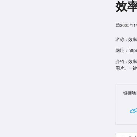
效
2025/11
名称：效率
网址：https:
介绍：效率
图片。一键
链接地