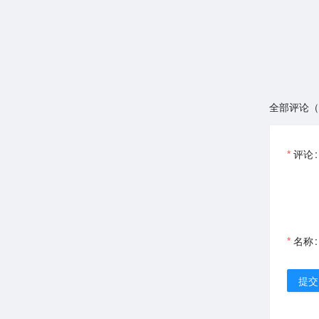
全部评论（
评论
名称
提交