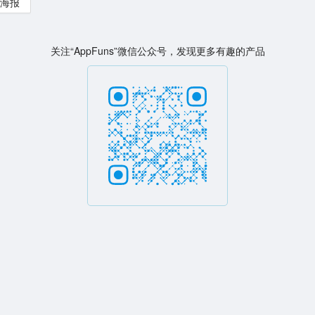
海报
关注“AppFuns”微信公众号，发现更多有趣的产品