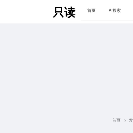
只读
首页
AI搜索
首页
>
发