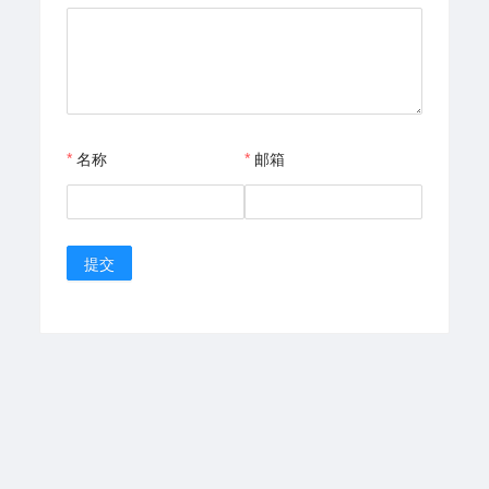
名称
邮箱
提交