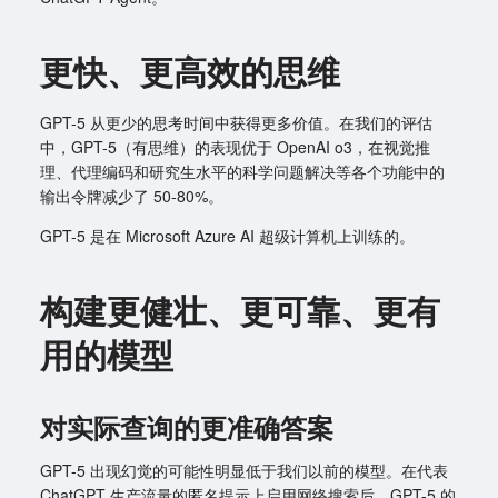
更快、更高效的思维
GPT-5 从更少的思考时间中获得更多价值。在我们的评估
中，GPT-5（有思维）的表现优于 OpenAI o3，在视觉推
理、代理编码和研究生水平的科学问题解决等各个功能中的
输出令牌减少了 50-80%。
GPT-5 是在 Microsoft Azure AI 超级计算机上训练的。
构建更健壮、更可靠、更有
用的模型
对实际查询的更准确答案
GPT-5 出现幻觉的可能性明显低于我们以前的模型。在代表
ChatGPT 生产流量的匿名提示上启用网络搜索后，GPT-5 的