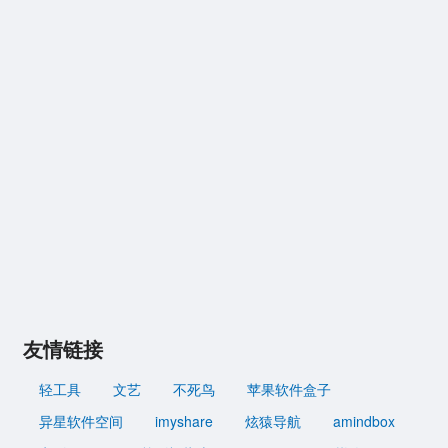
友情链接
轻工具
文艺
不死鸟
苹果软件盒子
异星软件空间
imyshare
炫猿导航
amindbox