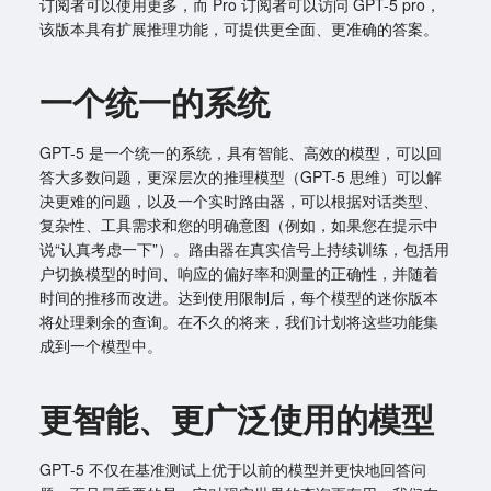
订阅者可以使用更多，而 Pro 订阅者可以访问 GPT-5 pro，
该版本具有扩展推理功能，可提供更全面、更准确的答案。
一个统一的系统
GPT-5 是一个统一的系统，具有智能、高效的模型，可以回
答大多数问题，更深层次的推理模型（GPT-5 思维）可以解
决更难的问题，以及一个实时路由器，可以根据对话类型、
复杂性、工具需求和您的明确意图（例如，如果您在提示中
说“认真考虑一下”）。路由器在真实信号上持续训练，包括用
户切换模型的时间、响应的偏好率和测量的正确性，并随着
时间的推移而改进。达到使用限制后，每个模型的迷你版本
将处理剩余的查询。在不久的将来，我们计划将这些功能集
成到一个模型中。
更智能、更广泛使用的模型
GPT-5 不仅在基准测试上优于以前的模型并更快地回答问