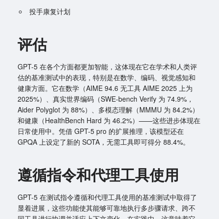
投手康复计划
评估
GPT-5 在各个方面都更加智能，这体现在它在学术和人类评
估的基准测试中的表现，特别是在数学、编码、视觉感知和
健康方面。它在数学（AIME 94.6 无工具 AIME 2025 上为
2025%）、真实世界编码（SWE-bench Verify 为 74.9%，
Aider Polyglot 为 88%）、多模态理解（MMMU 为 84.2%）
和健康（HealthBench Hard 为 46.2%）——这些进步体现在
日常使用中。凭借 GPT-5 pro 的扩展推理，该模型还在
GPQA 上设定了新的 SOTA，无需工具即可得分 88.4%。
遵循指令和代理工具使用
GPT-5 在测试指令遵循和代理工具使用的基准测试中取得了
显着进展，这些功能使其能够可靠地执行多步骤请求、跨不
同工具进行协调并适应上下文变化。在实践中，这意味着它