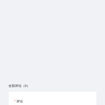
全部评论（0）
评论