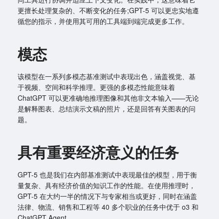
更擅长处理复杂的、不断变化的任务;GPT-5 可以更忠实地遵
循您的指示，并使用其可用的工具端到端完成更多工作。
模态
该模型在一系列多模态基准测试中表现出色，涵盖视觉、基
于视频、空间和科学推理。更强的多模态性能意味着
ChatGPT 可以更准确地推理图像和其他非文本输入——无论
是解释图表、总结演示文稿的照片，还是回答有关图表的问
题。
具有重要经济意义的任务
GPT-5 也是我们在内部基准测试中表现最佳的模型，用于衡
量复杂、具有经济价值的知识工作的性能。在使用推理时，
GPT-5 在大约一半的情况下与专家相当或更好，同时在涵盖
法律、物流、销售和工程等 40 多个职业的任务中优于 o3 和
ChatGPT Agent。