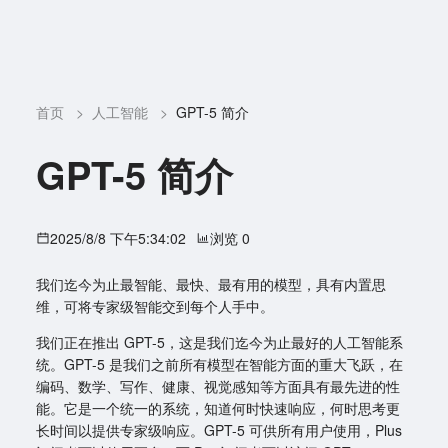
首页
>
人工智能
>
GPT-5 简介
GPT-5 简介
2025/8/8 下午5:34:02
浏览 0
我们迄今为止最智能、最快、最有用的模型，具有内置思
维，可将专家级智能交到每个人手中。
我们正在推出 GPT-5，这是我们迄今为止最好的人工智能系
统。GPT-5 是我们之前所有模型在智能方面的重大飞跃，在
编码、数学、写作、健康、视觉感知等方面具有最先进的性
能。它是一个统一的系统，知道何时快速响应，何时思考更
长时间以提供专家级响应。GPT-5 可供所有用户使用，Plus