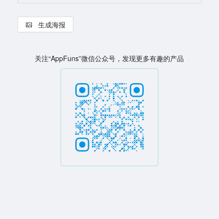
生成海报
关注“AppFuns”微信公众号，发现更多有趣的产品