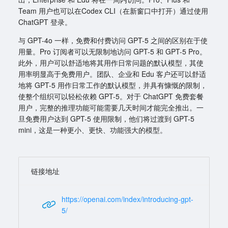
Team 用户也可以在Codex CLI（在新窗口中打开）通过使用
ChatGPT 登录。
与 GPT-4o 一样，免费和付费访问 GPT-5 之间的区别在于使
用量。Pro 订阅者可以无限制地访问 GPT-5 和 GPT-5 Pro。
此外，用户可以舒适地将其用作日常问题的默认模型，其使
用率明显高于免费用户。团队、企业和 Edu 客户还可以舒适
地将 GPT-5 用作日常工作的默认模型，并具有慷慨的限制，
使整个组织可以轻松依赖 GPT-5。对于 ChatGPT 免费套餐
用户，完整的推理功能可能需要几天时间才能完全推出。一
旦免费用户达到 GPT-5 使用限制，他们将过渡到 GPT-5
mini，这是一种更小、更快、功能强大的模型。
链接地址
https://openai.com/index/introducing-gpt-
5/