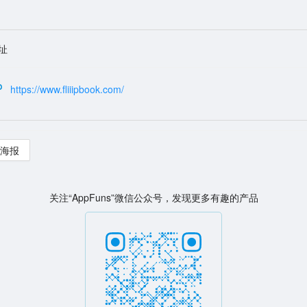
址
https://www.fliiipbook.com/
海报
关注“AppFuns”微信公众号，发现更多有趣的产品