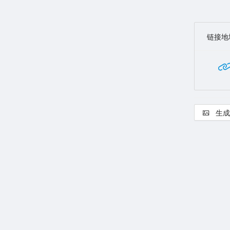
链接地
生成