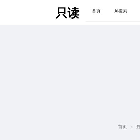
只读
首页
AI搜索
首页
>
图