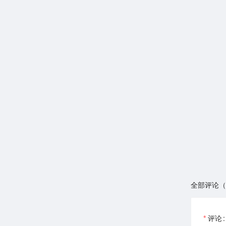
全部评论（
评论