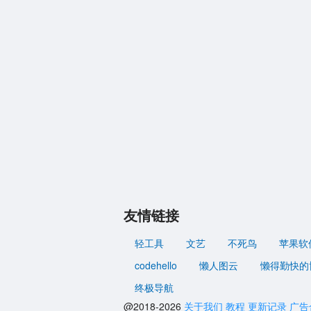
友情链接
轻工具
文艺
不死鸟
苹果软
codehello
懒人图云
懒得勤快的
终极导航
@2018-2026
关于我们
教程
更新记录
广告