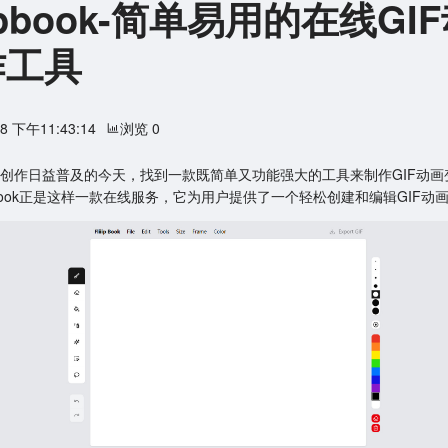
iiipbook-简单易用的在线GI
作工具
28 下午11:43:14
浏览 0
创作日益普及的今天，找到一款既简单又功能强大的工具来制作GIF动画
iipBook正是这样一款在线服务，它为用户提供了一个轻松创建和编辑GIF动