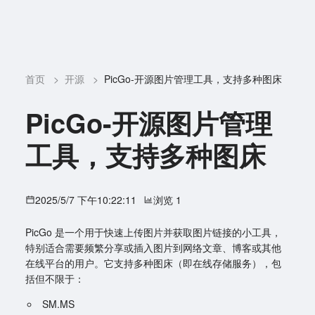
首页
>
开源
>
PicGo-开源图片管理工具，支持多种图床
PicGo-开源图片管理
工具，支持多种图床
2025/5/7 下午10:22:11
浏览 1
PicGo 是一个用于快速上传图片并获取图片链接的小工具，
特别适合需要频繁分享或插入图片到网络文章、博客或其他
在线平台的用户。它支持多种图床（即在线存储服务），包
括但不限于：
SM.MS