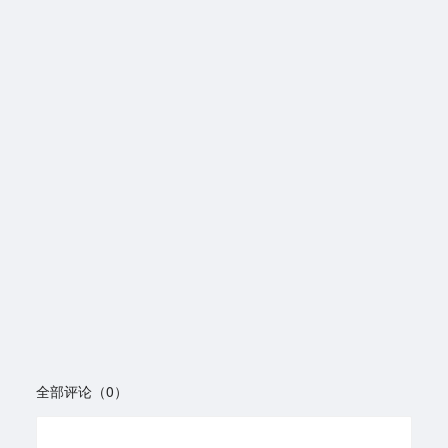
全部评论（0）