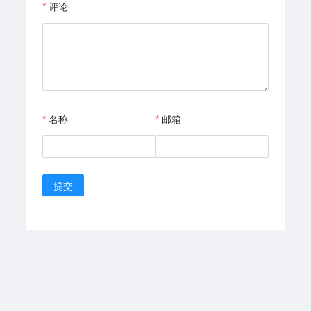
评论
名称
邮箱
提交