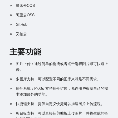
腾讯云COS
阿里云OSS
GitHub
又拍云
主要功能
图片上传：通过简单的拖拽或者点击选择图片即可快速上
传。
多图床支持：可以配置不同的图床来满足不同需求。
插件系统：PicGo 支持插件扩展，允许用户根据自己的需
求添加额外的功能。
快捷键支持：提供自定义快捷键以加速图片上传流程。
剪贴板支持：可以直接从剪贴板上传图片，并将生成的链