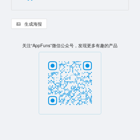
生成海报
关注“AppFuns”微信公众号，发现更多有趣的产品