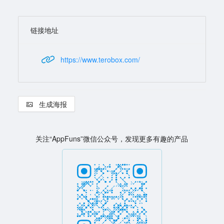
链接地址
https://www.terobox.com/
生成海报
关注“AppFuns”微信公众号，发现更多有趣的产品