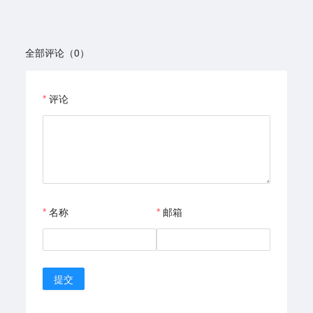
全部评论（0）
评论
名称
邮箱
提交