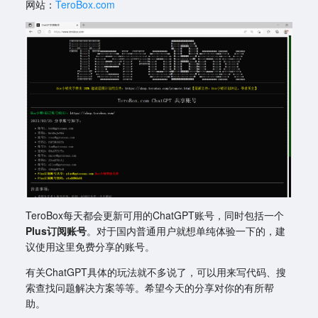
网站：
TeroBox.com
TeroBox每天都会更新可用的ChatGPT账号，同时包括一个
Plus订阅账号
。对于国内普通用户就想单纯体验一下的，建
议使用这里免费分享的账号。
有关ChatGPT具体的玩法就不多说了，可以用来写代码、搜
索查找问题解决方案等等。希望今天的分享对你的有所帮
助。