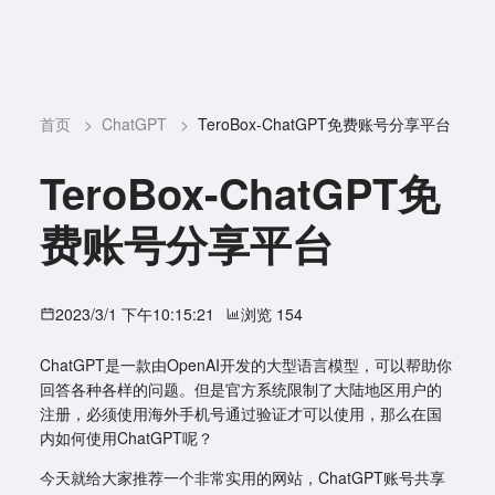
首页
>
ChatGPT
>
TeroBox-ChatGPT免费账号分享平台
TeroBox-ChatGPT免
费账号分享平台
2023/3/1 下午10:15:21
浏览 154
ChatGPT是一款由OpenAI开发的大型语言模型，可以帮助你
回答各种各样的问题。但是官方系统限制了大陆地区用户的
注册，必须使用海外手机号通过验证才可以使用，那么在国
内如何使用ChatGPT呢？
今天就给大家推荐一个非常实用的网站，ChatGPT账号共享