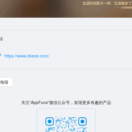
址
https://www.cikeee.com/
海报
关注“AppFuns”微信公众号，发现更多有趣的产品