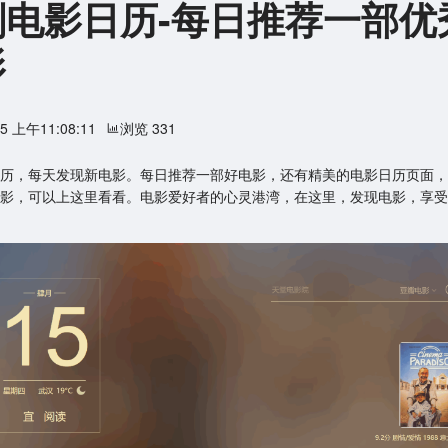
刻电影日历-每日推荐一部优
影
15 上午11:08:11
浏览 331
历，每天发现新电影。每日推荐一部好电影，还有精美的电影日历页面，
影，可以上这里看看。电影爱好者的心灵港湾，在这里，发现电影，享受