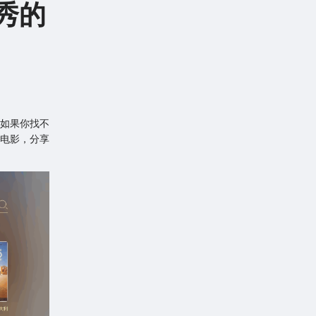
秀的
如果你找不
电影，分享