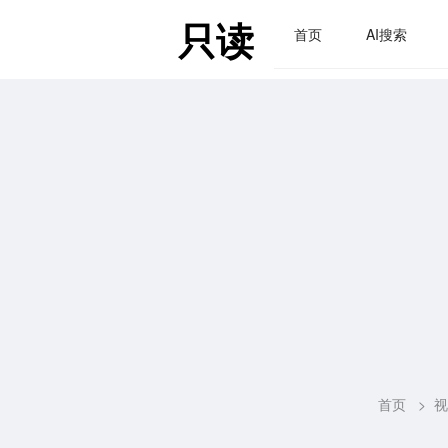
只读
首页
AI搜索
首页
>
视