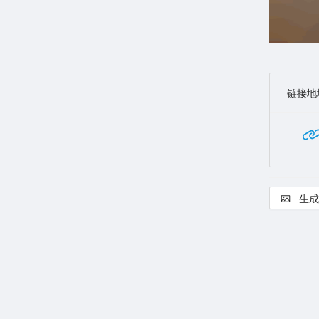
链接地
生成