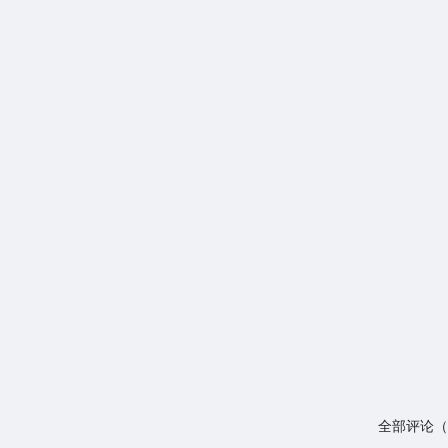
全部评论（