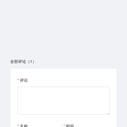
全部评论（1）
评论
名称
邮箱