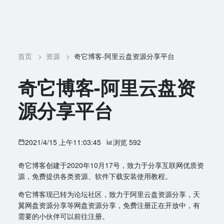
首页
>
资源
>
奇它博客-阿里云盘资源分享平台
奇它博客-阿里云盘资
源分享平台
2021/4/15 上午11:03:45
浏览 592
奇它博客创建于2020年10月17号，致力于分享互联网优质资
源，免费提供各类资源、软件下载安装使用教程。
奇它博客现已转为论坛社区，致力于阿里云盘资源分享，天
翼网盘资源分享等网盘资源分享，免费注册正在开放中，有
需要的小伙伴可以前往注册。