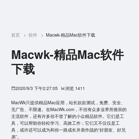
首页
>
软件
>
Macwk-精品Mac软件下载
Macwk-精品Mac软件
下载
2020/9/3 下午2:27:05
浏览 1411
MacWk只提供精品Mac应用，站长款款测试，免费、安全、
无广告、不限速。在MacWk.com，不但有众多业界所推崇的
主流软件，还有许多你不曾了解的小众精品软件。它们是工
具，可以帮助你轻松学习、高效工作；它们又不仅仅是工
具，或许还可以成为和你一路成长并肩作战的“好朋友、好兄
弟”。