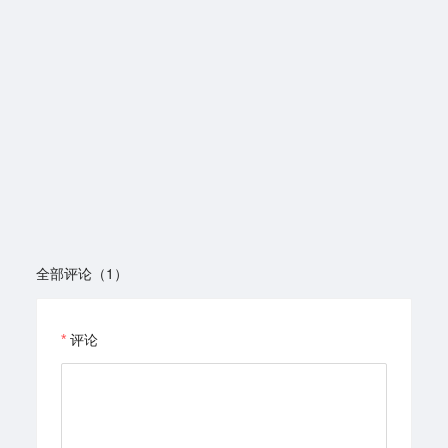
全部评论（1）
评论