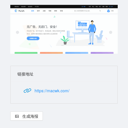
链接地址
https://macwk.com/
生成海报