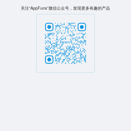
关注“AppFuns”微信公众号，发现更多有趣的产品