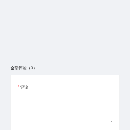
全部评论（0）
评论