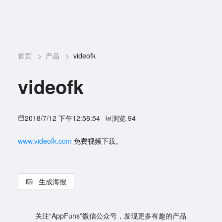
首页
>
产品
>
videofk
videofk
2018/7/12 下午12:58:54
浏览 94
www.videofk.com
免费视频下载。
生成海报
关注“AppFuns”微信公众号，发现更多有趣的产品