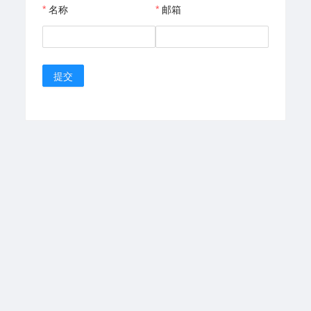
名称
邮箱
提交